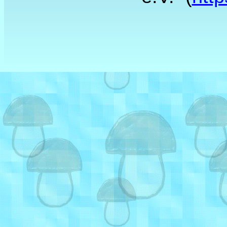
Zurück zum Seiteninhalt